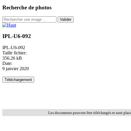
Recherche de photos
Valider
IPL-U6-092
IPL-U6-092
Taille fichier:
356.26 kB
Date:
9 janvier 2020
Les documents peuvent être téléchargés et sont plac