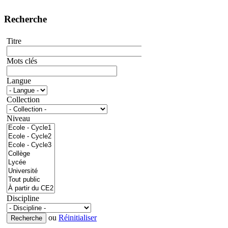
Recherche
Titre
Mots clés
Langue
Collection
Niveau
Discipline
ou
Réinitialiser