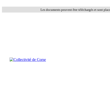
Les documents peuvent être téléchargés et sont plac