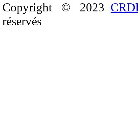
Copyright © 2023
CRDP
réservés