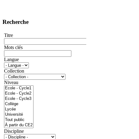
Recherche
Titre
Mots clés
Langue
Collection
Niveau
Discipline