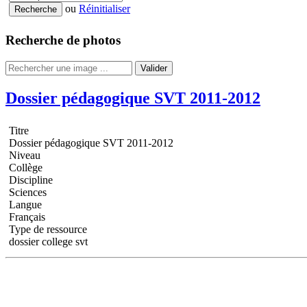
ou
Réinitialiser
Recherche de photos
Valider
Dossier pédagogique SVT 2011-2012
Titre
Dossier pédagogique SVT 2011-2012
Niveau
Collège
Discipline
Sciences
Langue
Français
Type de ressource
dossier college svt