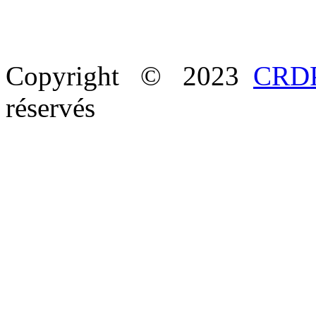
Copyright © 2023
CRDP
réservés