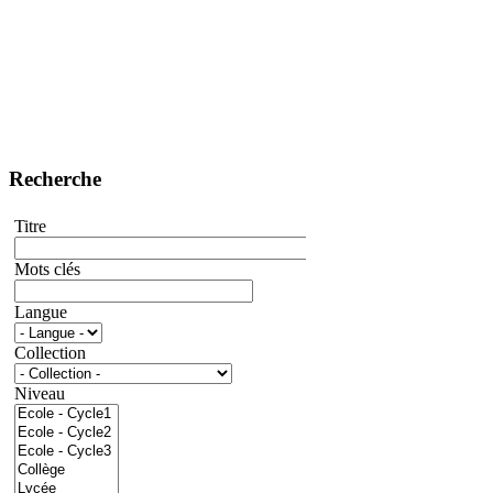
Recherche
Titre
Mots clés
Langue
Collection
Niveau