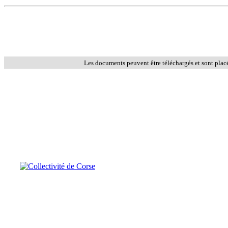
Les documents peuvent être téléchargés et sont plac