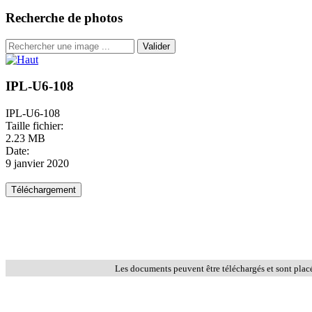
Recherche de photos
Valider
IPL-U6-108
IPL-U6-108
Taille fichier:
2.23 MB
Date:
9 janvier 2020
Les documents peuvent être téléchargés et sont plac