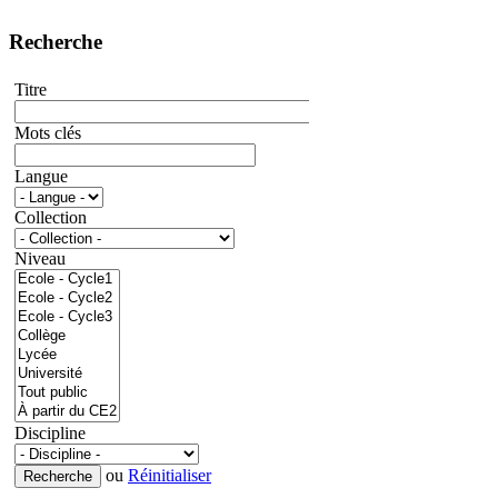
Recherche
Titre
Mots clés
Langue
Collection
Niveau
Discipline
ou
Réinitialiser