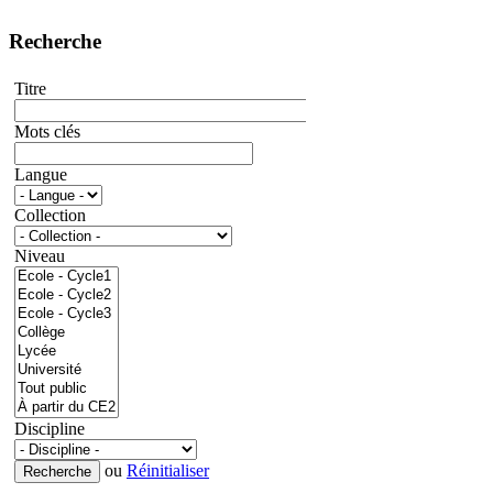
Recherche
Titre
Mots clés
Langue
Collection
Niveau
Discipline
ou
Réinitialiser