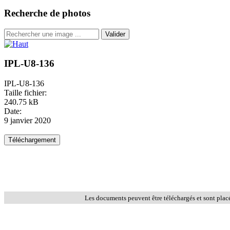
Recherche de photos
Valider
IPL-U8-136
IPL-U8-136
Taille fichier:
240.75 kB
Date:
9 janvier 2020
Les documents peuvent être téléchargés et sont plac