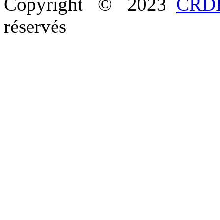
Copyright © 2023
CRDP
réservés