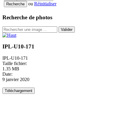
ou
Réinitialiser
Recherche de photos
Valider
IPL-U10-171
IPL-U10-171
Taille fichier:
1.35 MB
Date:
9 janvier 2020