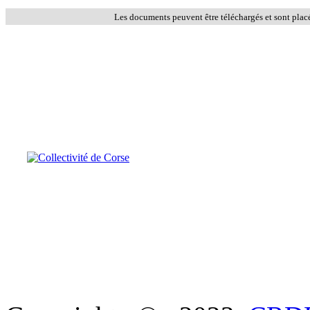
Les documents peuvent être téléchargés et sont plac