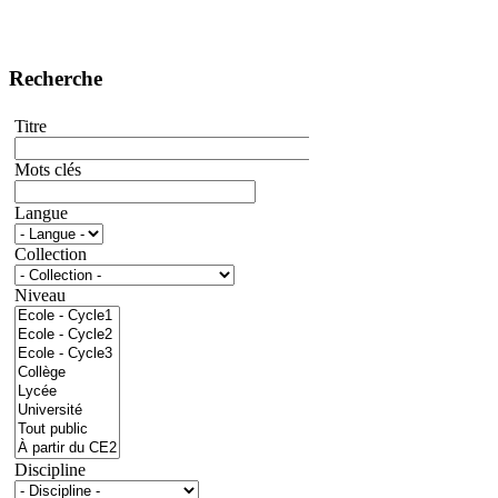
Recherche
Titre
Mots clés
Langue
Collection
Niveau
Discipline