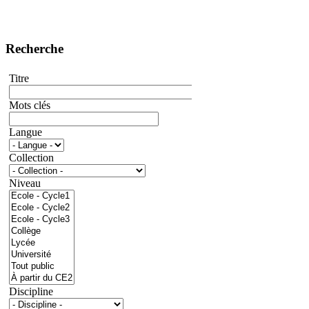
Recherche
Titre
Mots clés
Langue
Collection
Niveau
Discipline