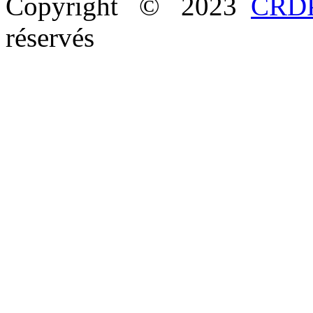
Copyright © 2023
CRDP
réservés