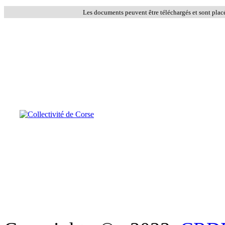
Les documents peuvent être téléchargés et sont plac