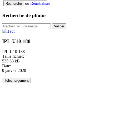
ou
Réinitialiser
Recherche de photos
Valider
IPL-U10-188
IPL-U10-188
Taille fichier:
535.63 kB
Date:
9 janvier 2020