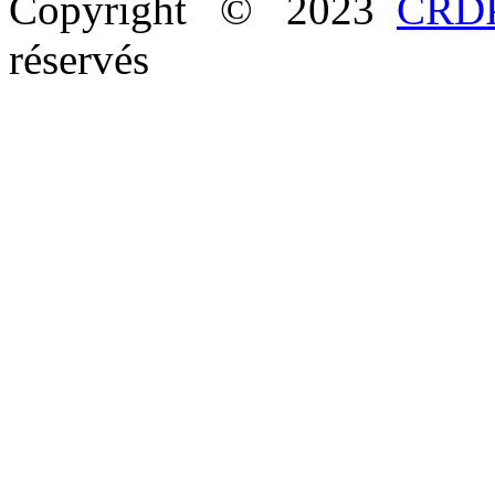
Copyright © 2023
CRDP
réservés