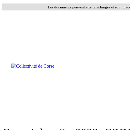
Les documents peuvent être téléchargés et sont plac