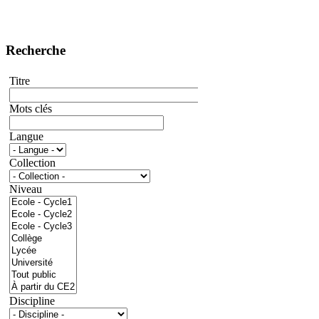
Recherche
Titre
Mots clés
Langue
Collection
Niveau
Discipline