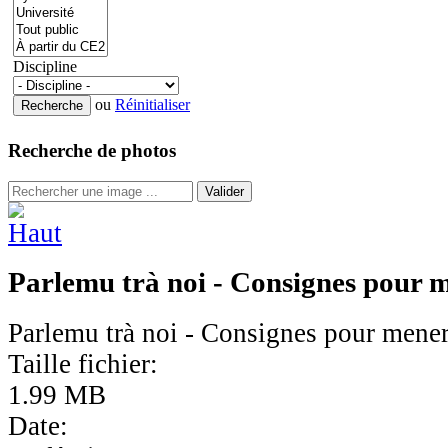
Discipline
ou
Réinitialiser
Recherche de photos
Valider
Parlemu trà noi - Consignes pour 
Parlemu trà noi - Consignes pour mene
Taille fichier:
1.99 MB
Date: