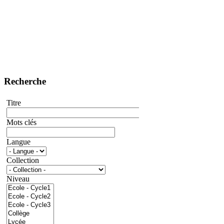
Recherche
Titre
Mots clés
Langue
Collection
Niveau