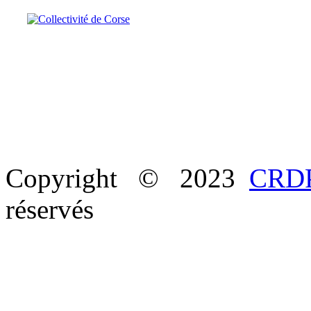
Copyright © 2023
CRDP
réservés