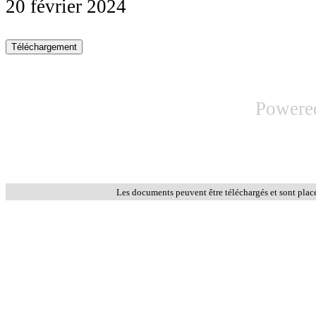
20 février 2024
Powere
Les documents peuvent être téléchargés et sont plac