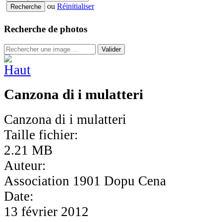
ou
Réinitialiser
Recherche de photos
Valider
Canzona di i mulatteri
Canzona di i mulatteri
Taille fichier:
2.21 MB
Auteur:
Association 1901 Dopu Cena
Date:
13 février 2012