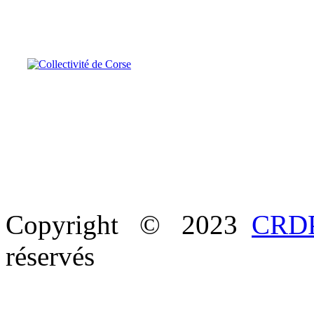
Copyright © 2023
CRDP
réservés