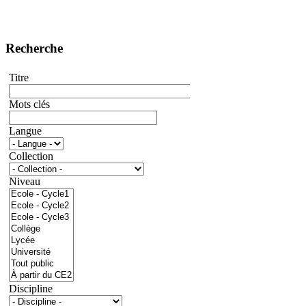
Recherche
Titre
Mots clés
Langue
Collection
Niveau
Discipline