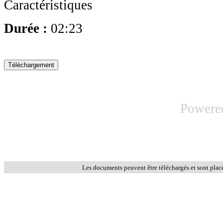
Caractéristiques
Durée :
02:23
Powere
Les documents peuvent être téléchargés et sont plac