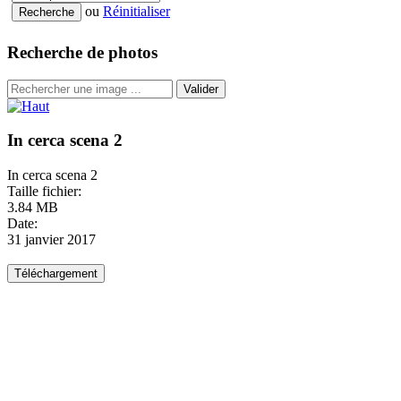
ou
Réinitialiser
Recherche de photos
Valider
In cerca scena 2
In cerca scena 2
Taille fichier:
3.84 MB
Date:
31 janvier 2017