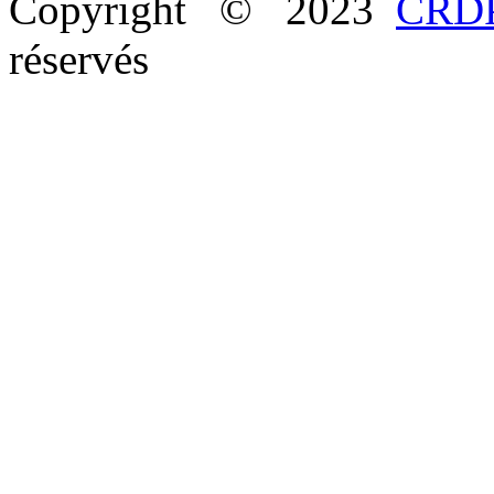
Copyright © 2023
CRDP
réservés