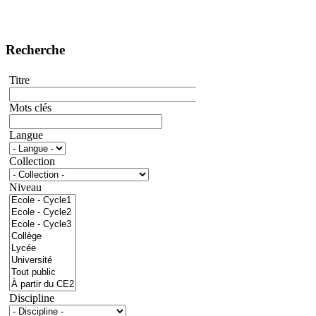
Recherche
Titre
Mots clés
Langue
Collection
Niveau
Discipline