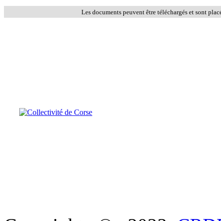
Les documents peuvent être téléchargés et sont plac