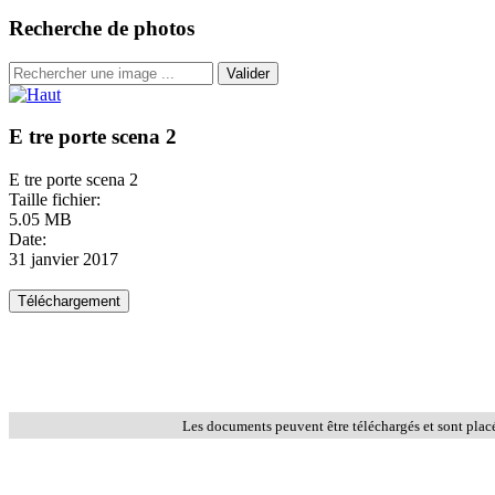
Recherche de photos
Valider
E tre porte scena 2
E tre porte scena 2
Taille fichier:
5.05 MB
Date:
31 janvier 2017
Les documents peuvent être téléchargés et sont plac