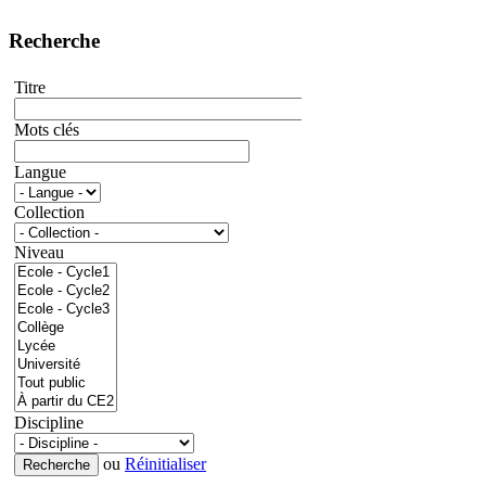
Recherche
Titre
Mots clés
Langue
Collection
Niveau
Discipline
ou
Réinitialiser