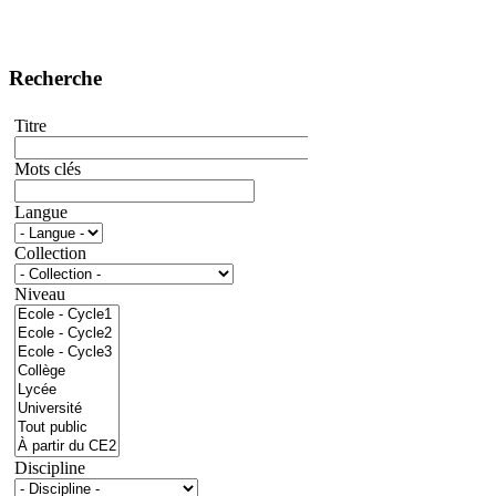
Recherche
Titre
Mots clés
Langue
Collection
Niveau
Discipline