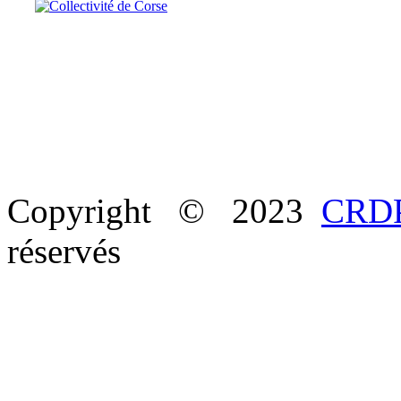
Copyright © 2023
CRDP
réservés