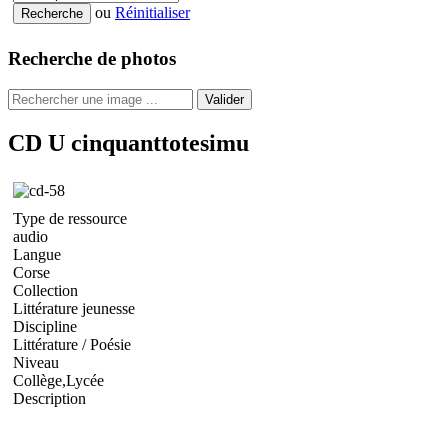
ou
Réinitialiser
Recherche de photos
Valider
CD U cinquanttotesimu
Type de ressource
audio
Langue
Corse
Collection
Littérature jeunesse
Discipline
Littérature / Poésie
Niveau
Collège,Lycée
Description