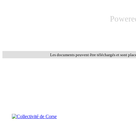
Powere
Les documents peuvent être téléchargés et sont plac