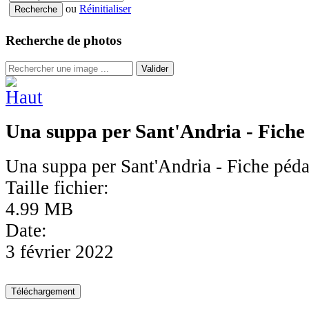
ou
Réinitialiser
Recherche de photos
Valider
Una suppa per Sant'Andria - Fiche
Una suppa per Sant'Andria - Fiche péd
Taille fichier:
4.99 MB
Date:
3 février 2022