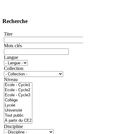
Recherche
Titre
Mots clés
Langue
Collection
Niveau
Discipline