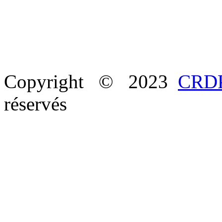
Copyright © 2023
CRDP
réservés