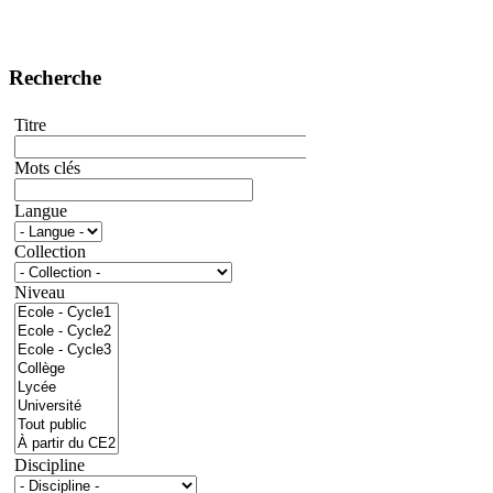
Recherche
Titre
Mots clés
Langue
Collection
Niveau
Discipline