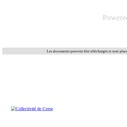
Powere
Les documents peuvent être téléchargés et sont plac