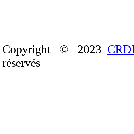
Copyright © 2023
CRDP
réservés