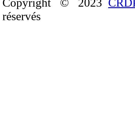
Copyright © 2023
CRDP
réservés