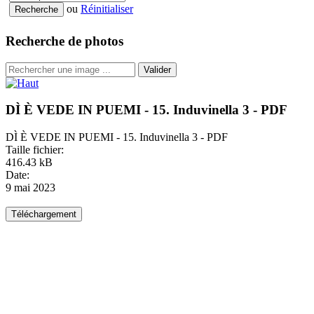
ou
Réinitialiser
Recherche de photos
Valider
DÌ È VEDE IN PUEMI - 15. Induvinella 3 - PDF
DÌ È VEDE IN PUEMI - 15. Induvinella 3 - PDF
Taille fichier:
416.43 kB
Date:
9 mai 2023