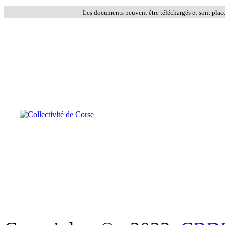
Les documents peuvent être téléchargés et sont plac