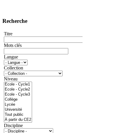
Recherche
Titre
Mots clés
Langue
Collection
Niveau
Discipline