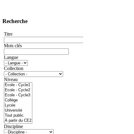
Recherche
Titre
Mots clés
Langue
Collection
Niveau
Discipline