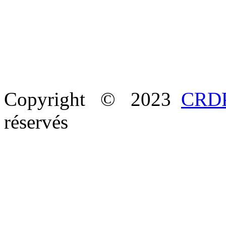
Copyright © 2023
CRDP
réservés