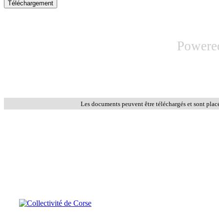
Powere
Les documents peuvent être téléchargés et sont plac