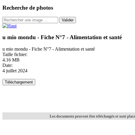
Recherche de photos
Valider
u mio mondu - Fiche N°7 - Alimentation et santé
u mio mondu - Fiche N°7 - Alimentation et santé
Taille fichier:
4.16 MB
Date:
4 juillet 2024
Les documents peuvent être téléchargés et sont plac