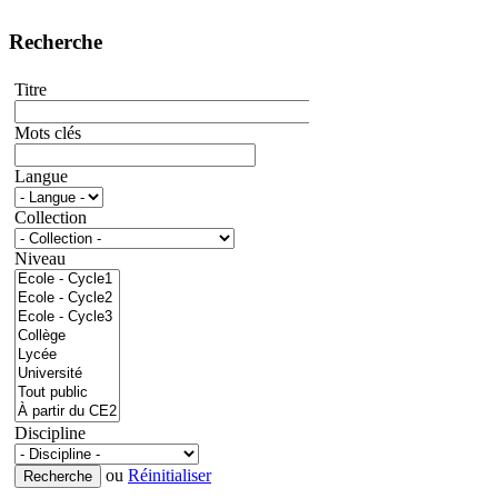
Recherche
Titre
Mots clés
Langue
Collection
Niveau
Discipline
ou
Réinitialiser