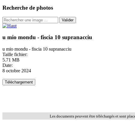
Recherche de photos
Valider
u mio mondu - fiscia 10 supranacciu
u mio mondu - fiscia 10 supranacciu
Taille fichier:
5.71 MB
Date:
8 octobre 2024
Les documents peuvent être téléchargés et sont plac