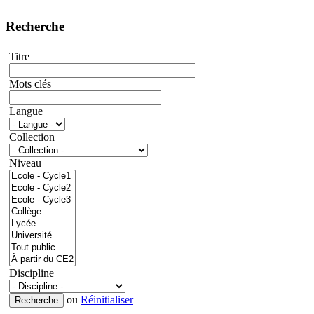
Recherche
Titre
Mots clés
Langue
Collection
Niveau
Discipline
ou
Réinitialiser