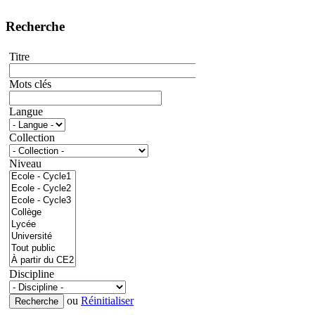
Recherche
Titre
Mots clés
Langue
Collection
Niveau
Discipline
ou
Réinitialiser