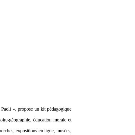
Paoli », propose un kit pédagogique
oire-géographie, éducation morale et
erches, expositions en ligne, musées,