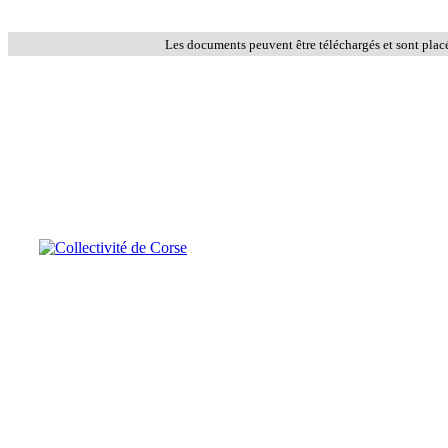
Les documents peuvent être téléchargés et sont plac