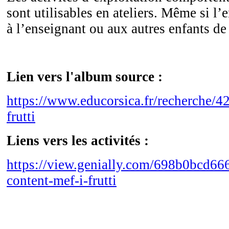
sont utilisables en ateliers. Même si l’en
à l’enseignant ou aux autres enfants de 
Lien vers l'album source :
https://www.educorsica.fr/recherche/42
frutti
Liens vers les activités :
https://view.genially.com/698b0bcd66
content-mef-i-frutti