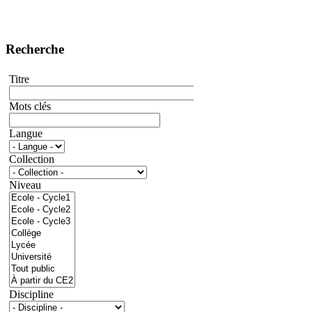
Recherche
Titre
Mots clés
Langue
Collection
Niveau
Discipline