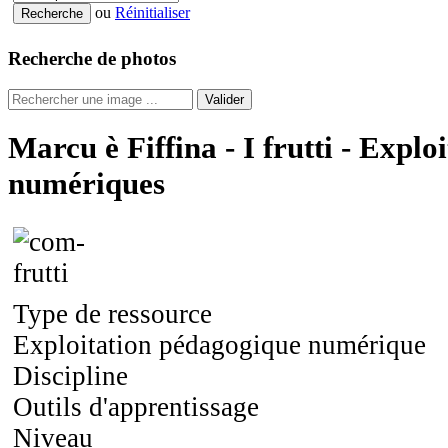
ou
Réinitialiser
Recherche de photos
Valider
Marcu è Fiffina - I frutti - Explo
numériques
Type de ressource
Exploitation pédagogique numérique
Discipline
Outils d'apprentissage
Niveau