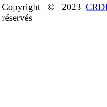
Copyright © 2023
CRDP
réservés