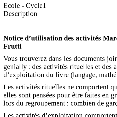
Ecole - Cycle1
Description
Notice d’utilisation des activités Mar
Frutti
Vous trouverez dans les documents joi
genially : des activités rituelles et des a
d’exploitation du livre (langage, mat
Les activités rituelles ne comportent q
elles sont pensées pour être faites en g
lors du regroupement : combien de garç
Les activités d’exploitation comportent