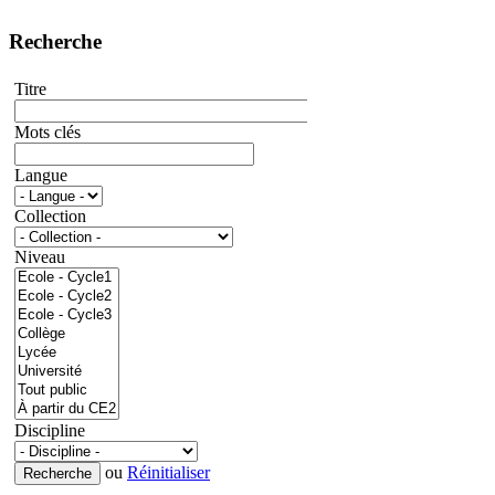
Recherche
Titre
Mots clés
Langue
Collection
Niveau
Discipline
ou
Réinitialiser