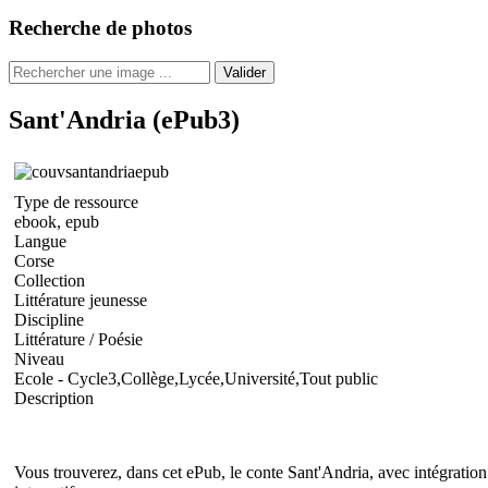
Recherche de photos
Valider
Sant'Andria (ePub3)
Type de ressource
ebook, epub
Langue
Corse
Collection
Littérature jeunesse
Discipline
Littérature / Poésie
Niveau
Ecole - Cycle3,Collège,Lycée,Université,Tout public
Description
Vous trouverez, dans cet ePub, le conte Sant'Andria, avec intégration