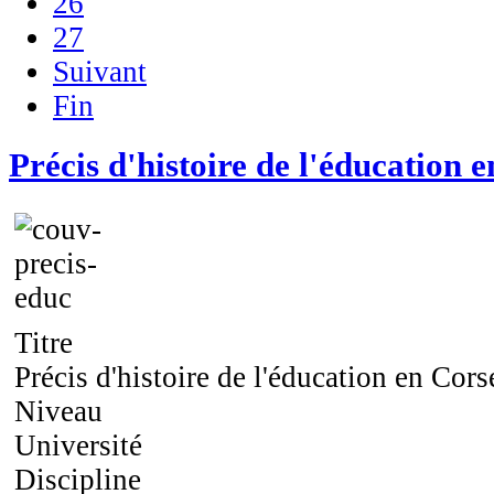
26
27
Suivant
Fin
Précis d'histoire de l'éducation 
Titre
Précis d'histoire de l'éducation en Cors
Niveau
Université
Discipline