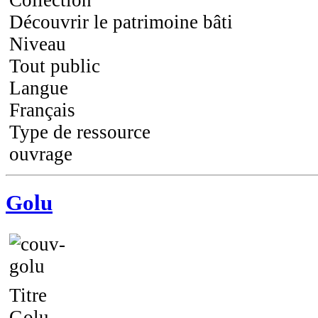
Collection
Découvrir le patrimoine bâti
Niveau
Tout public
Langue
Français
Type de ressource
ouvrage
Golu
Titre
Golu