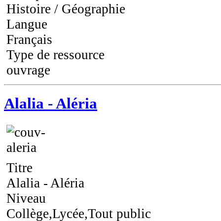
Histoire / Géographie
Langue
Français
Type de ressource
ouvrage
Alalia - Aléria
Titre
Alalia - Aléria
Niveau
Collège,Lycée,Tout public