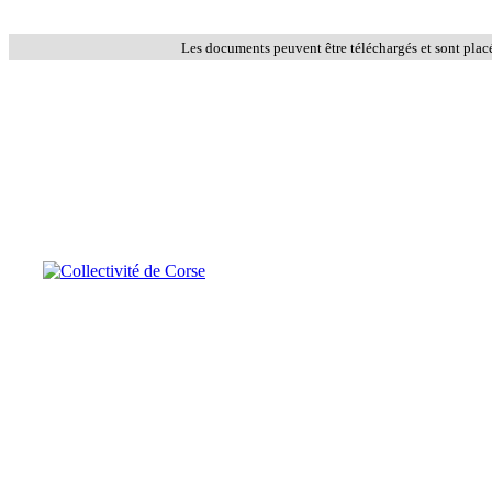
Les documents peuvent être téléchargés et sont plac