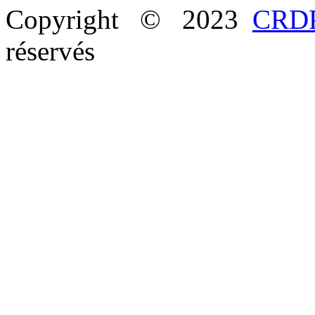
Copyright © 2023
CRDP
réservés