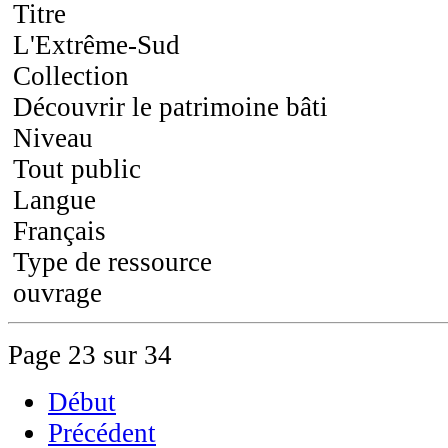
Titre
L'Extrême-Sud
Collection
Découvrir le patrimoine bâti
Niveau
Tout public
Langue
Français
Type de ressource
ouvrage
Page 23 sur 34
Début
Précédent