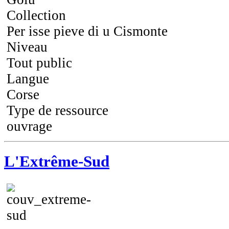
Collection
Per isse pieve di u Cismonte
Niveau
Tout public
Langue
Corse
Type de ressource
ouvrage
L'Extrême-Sud