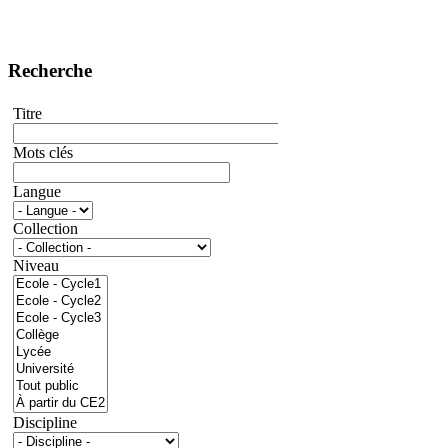
Recherche
Titre
Mots clés
Langue
Collection
Niveau
Discipline