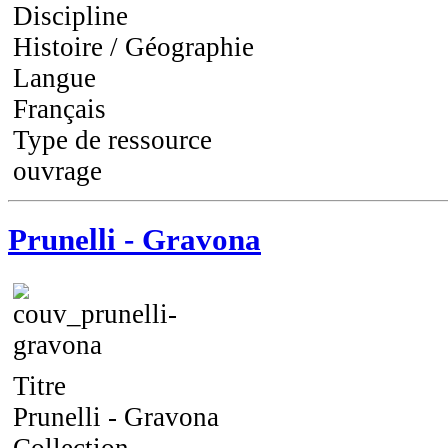
Discipline
Histoire / Géographie
Langue
Français
Type de ressource
ouvrage
Prunelli - Gravona
Titre
Prunelli - Gravona