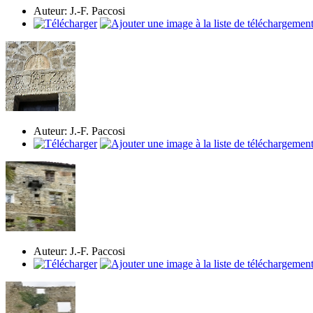
Auteur: J.-F. Paccosi
Auteur: J.-F. Paccosi
Auteur: J.-F. Paccosi