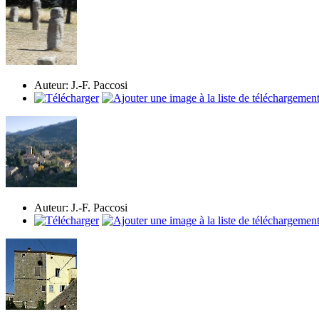
Auteur: J.-F. Paccosi
Auteur: J.-F. Paccosi