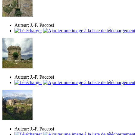
Auteur: J.-F. Paccosi
Auteur: J.-F. Paccosi
Auteur: J.-F. Paccosi