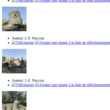
Auteur: J.-F. Paccosi
Auteur: J.-F. Paccosi