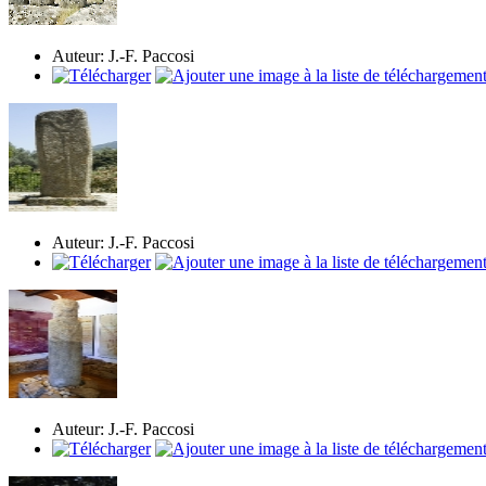
Auteur: J.-F. Paccosi
Auteur: J.-F. Paccosi
Auteur: J.-F. Paccosi