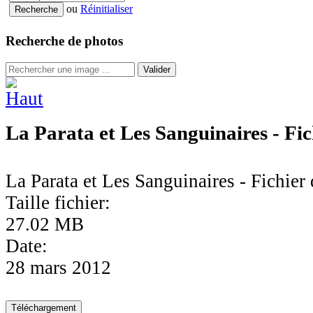
ou
Réinitialiser
Recherche de photos
Valider
La Parata et Les Sanguinaires - Fich
La Parata et Les Sanguinaires - Fichier 
Taille fichier:
27.02 MB
Date:
28 mars 2012