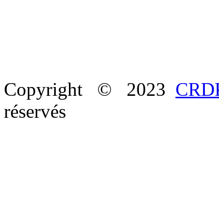
Copyright © 2023
CRDP
réservés