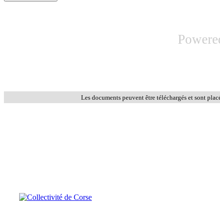
Powere
Les documents peuvent être téléchargés et sont plac