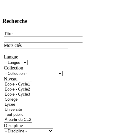
Recherche
Titre
Mots clés
Langue
Collection
Niveau
Discipline