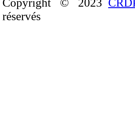
Copyright © 2023
CRDP
réservés