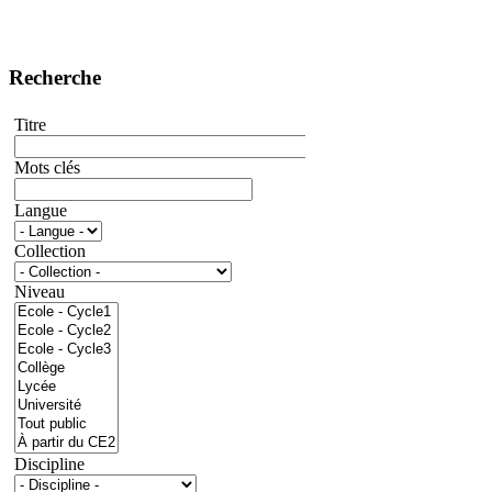
Recherche
Titre
Mots clés
Langue
Collection
Niveau
Discipline