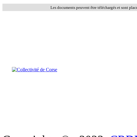
Les documents peuvent être téléchargés et sont plac