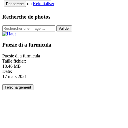
ou
Réinitialiser
Recherche de photos
Valider
Puesie di a furmicula
Puesie di a furmicula
Taille fichier:
18.46 MB
Date:
17 mars 2021