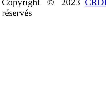
Copyright © 2023
CRDP
réservés