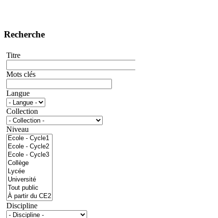
Recherche
Titre
Mots clés
Langue
Collection
Niveau
Discipline