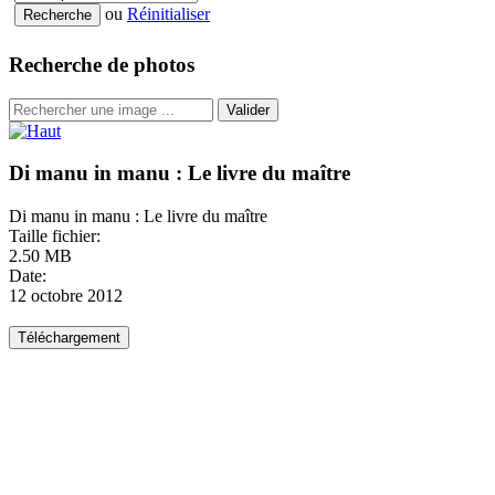
ou
Réinitialiser
Recherche de photos
Valider
Di manu in manu : Le livre du maître
Di manu in manu : Le livre du maître
Taille fichier:
2.50 MB
Date:
12 octobre 2012