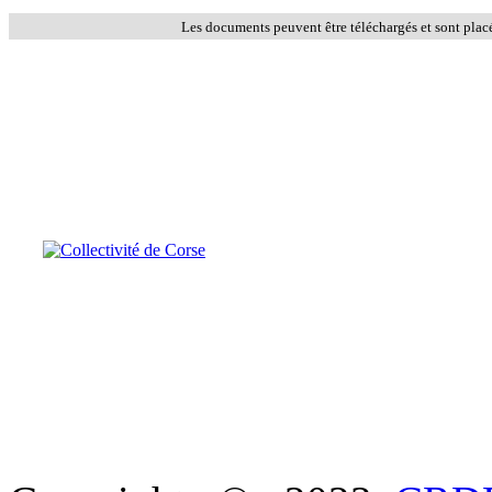
Les documents peuvent être téléchargés et sont plac