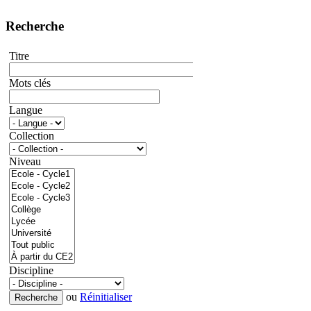
Recherche
Titre
Mots clés
Langue
Collection
Niveau
Discipline
ou
Réinitialiser