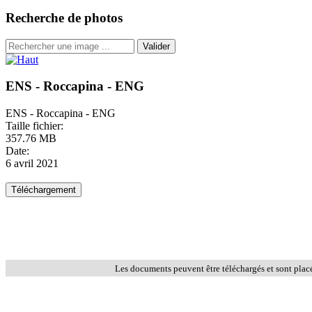
Recherche de photos
Valider
ENS - Roccapina - ENG
ENS - Roccapina - ENG
Taille fichier:
357.76 MB
Date:
6 avril 2021
Les documents peuvent être téléchargés et sont plac