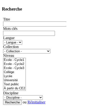
Recherche
Titre
Mots clés
Langue
Collection
Niveau
Discipline
ou
Réinitialiser