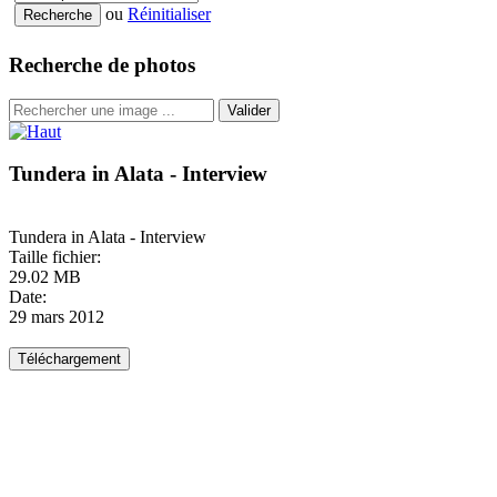
ou
Réinitialiser
Recherche de photos
Valider
Tundera in Alata - Interview
Tundera in Alata - Interview
Taille fichier:
29.02 MB
Date:
29 mars 2012