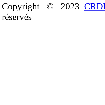
Copyright © 2023
CRDP
réservés