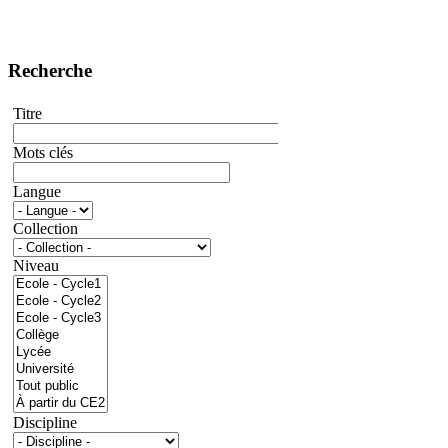
Recherche
Titre
Mots clés
Langue
Collection
Niveau
Discipline