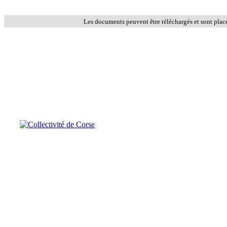
Les documents peuvent être téléchargés et sont plac