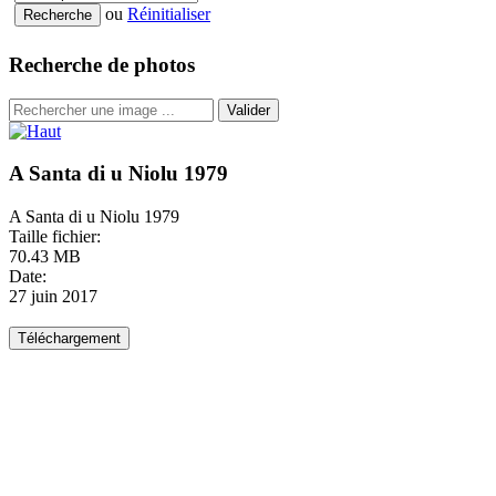
ou
Réinitialiser
Recherche de photos
Valider
A Santa di u Niolu 1979
A Santa di u Niolu 1979
Taille fichier:
70.43 MB
Date:
27 juin 2017