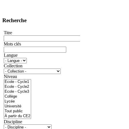
Recherche
Titre
Mots clés
Langue
Collection
Niveau
Discipline