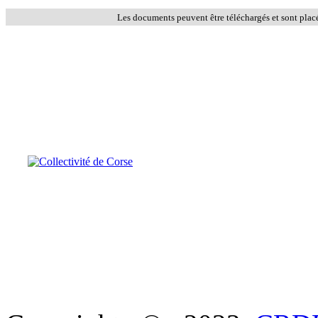
Les documents peuvent être téléchargés et sont plac