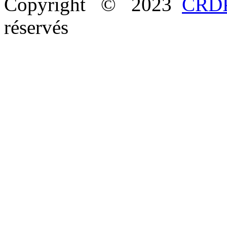
Copyright © 2023
CRDP
réservés