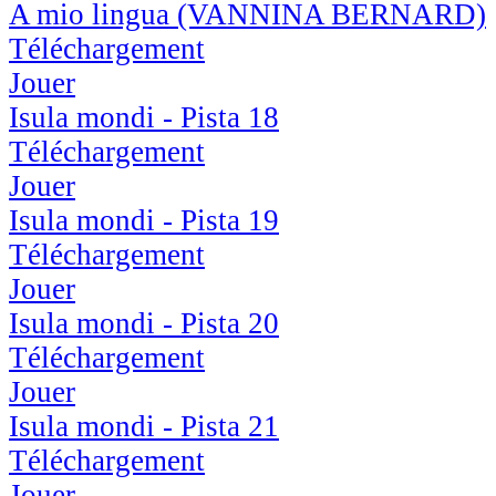
A mio lingua (VANNINA BERNARD)
Téléchargement
Jouer
Isula mondi - Pista 18
Téléchargement
Jouer
Isula mondi - Pista 19
Téléchargement
Jouer
Isula mondi - Pista 20
Téléchargement
Jouer
Isula mondi - Pista 21
Téléchargement
Jouer