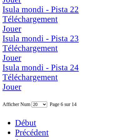
Isula mondi - Pista 22
Téléchargement
Jouer
Isula mondi - Pista 23
Téléchargement
Jouer
Isula mondi - Pista 24
Téléchargement
Jouer
Afficher Num
Page 6 sur 14
Début
Précédent