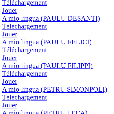
Téléchargement
Jouer
A mio lingua (PAULU DESANTI)
Téléchargement
Jouer
A mio lingua (PAULU FELICI)
Téléchargement
Jouer
A mio lingua (PAULU FILIPPI)
Téléchargement
Jouer
A mio lingua (PETRU SIMONPOLI)
Téléchargement
Jouer
A mio lingua (PETRU LECA)