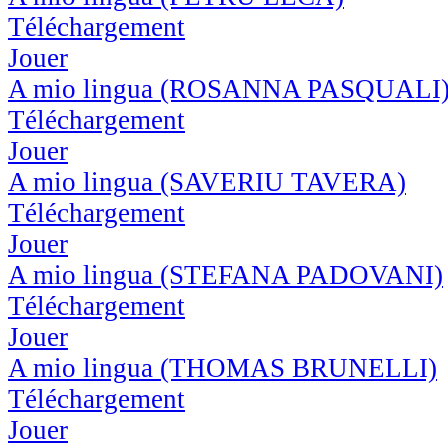
Téléchargement
Jouer
A mio lingua (ROSANNA PASQUALI
Téléchargement
Jouer
A mio lingua (SAVERIU TAVERA)
Téléchargement
Jouer
A mio lingua (STEFANA PADOVANI)
Téléchargement
Jouer
A mio lingua (THOMAS BRUNELLI)
Téléchargement
Jouer