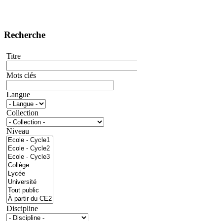
Recherche
Titre
Mots clés
Langue
Collection
Niveau
Discipline