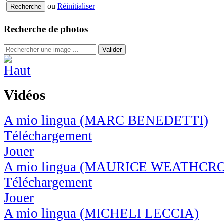
ou
Réinitialiser
Recherche de photos
Valider
Vidéos
A mio lingua (MARC BENEDETTI)
Téléchargement
Jouer
A mio lingua (MAURICE WEATHCR
Téléchargement
Jouer
A mio lingua (MICHELI LECCIA)