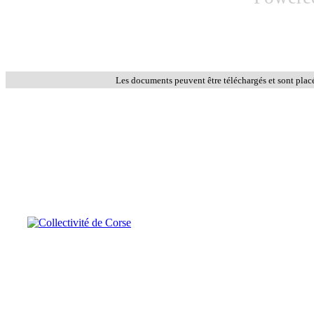
Les documents peuvent être téléchargés et sont plac