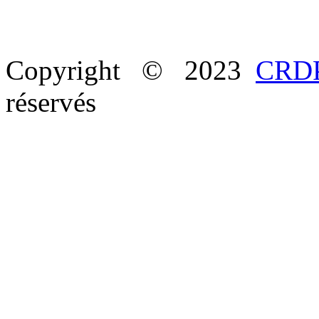
Copyright © 2023
CRDP
réservés