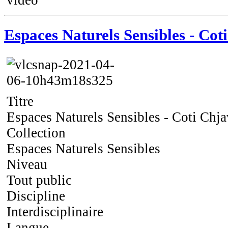
video
Espaces Naturels Sensibles - Cot
Titre
Espaces Naturels Sensibles - Coti Chja
Collection
Espaces Naturels Sensibles
Niveau
Tout public
Discipline
Interdisciplinaire
Langue