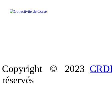
Copyright © 2023
CRDP
réservés