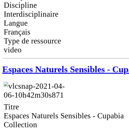
Discipline
Interdisciplinaire
Langue
Français
Type de ressource
video
Espaces Naturels Sensibles - Cu
Titre
Espaces Naturels Sensibles - Cupabia
Collection