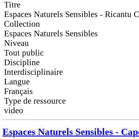
Titre
Espaces Naturels Sensibles - Ricantu C
Collection
Espaces Naturels Sensibles
Niveau
Tout public
Discipline
Interdisciplinaire
Langue
Français
Type de ressource
video
Espaces Naturels Sensibles - Ca