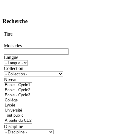
Recherche
Titre
Mots clés
Langue
Collection
Niveau
Discipline