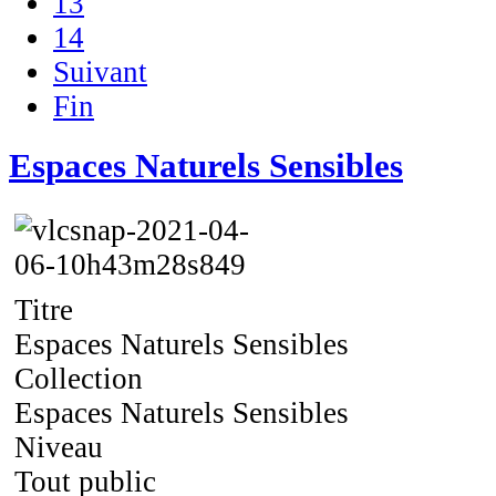
13
14
Suivant
Fin
Espaces Naturels Sensibles
Titre
Espaces Naturels Sensibles
Collection
Espaces Naturels Sensibles
Niveau
Tout public