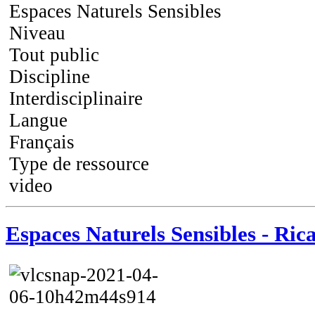
Espaces Naturels Sensibles
Niveau
Tout public
Discipline
Interdisciplinaire
Langue
Français
Type de ressource
video
Espaces Naturels Sensibles - Ric