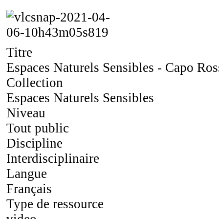
Titre
Espaces Naturels Sensibles - Capo Ros
Collection
Espaces Naturels Sensibles
Niveau
Tout public
Discipline
Interdisciplinaire
Langue
Français
Type de ressource