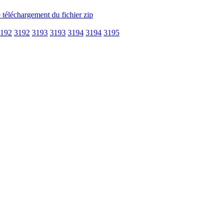
192
3192
3193
3193
3194
3194
3195