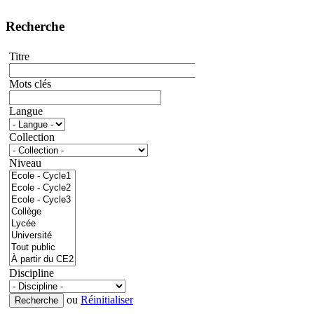
Recherche
Titre
Mots clés
Langue
Collection
Niveau
Discipline
ou
Réinitialiser