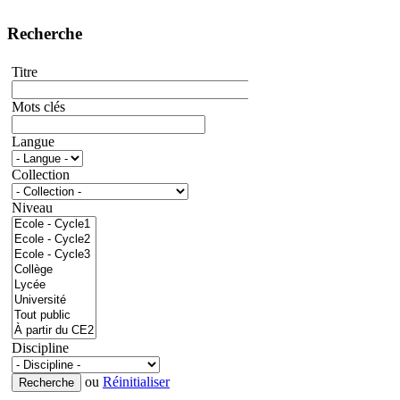
Recherche
Titre
Mots clés
Langue
Collection
Niveau
Discipline
ou
Réinitialiser