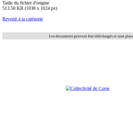
Taille du fichier d'origine
513.50 KB (1038 x 1024 px)
Revenir à la catégorie
Les documents peuvent être téléchargés et sont plac