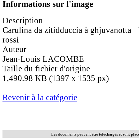
Informations sur l'image
Description
Carulina da zitidduccia à ghjuvanotta 
rossi
Auteur
Jean-Louis LACOMBE
Taille du fichier d'origine
1,490.98 KB (1397 x 1535 px)
Revenir à la catégorie
Les documents peuvent être téléchargés et sont plac