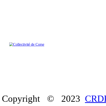
Copyright © 2023
CRDP