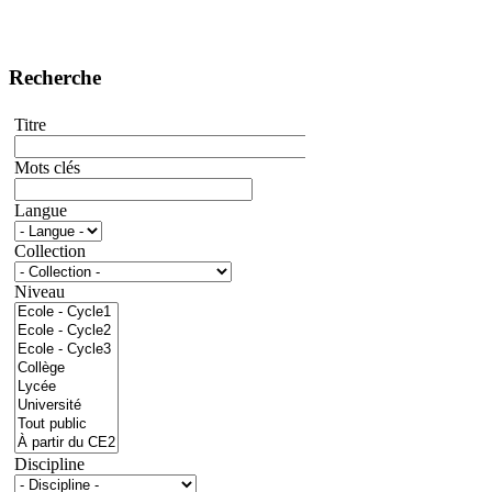
Recherche
Titre
Mots clés
Langue
Collection
Niveau
Discipline