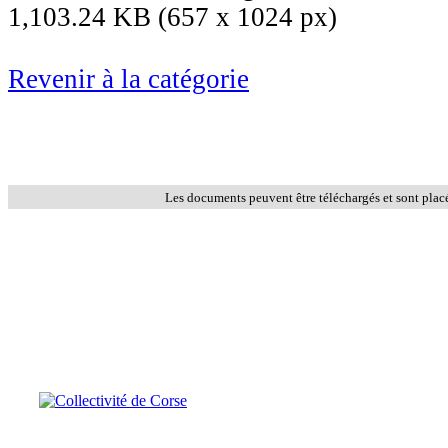
1,103.24 KB (657 x 1024 px)
Revenir à la catégorie
Les documents peuvent être téléchargés et sont plac