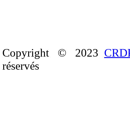
Copyright © 2023
CRDP
réservés