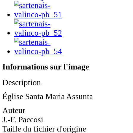
Informations sur l'image
Description
Église Santa Maria Assunta
Auteur
J.-F. Paccosi
Taille du fichier d'origine