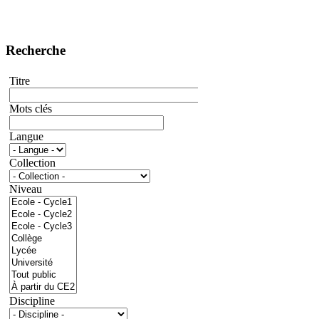
Recherche
Titre
Mots clés
Langue
Collection
Niveau
Discipline