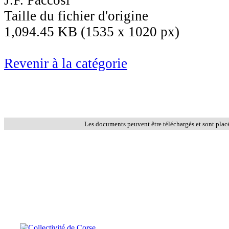
Taille du fichier d'origine
1,094.45 KB (1535 x 1020 px)
Revenir à la catégorie
Les documents peuvent être téléchargés et sont plac