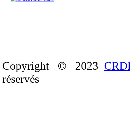
Copyright © 2023
CRDP
réservés