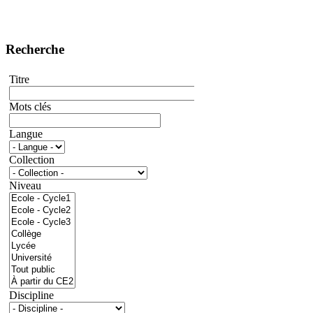
Recherche
Titre
Mots clés
Langue
Collection
Niveau
Discipline