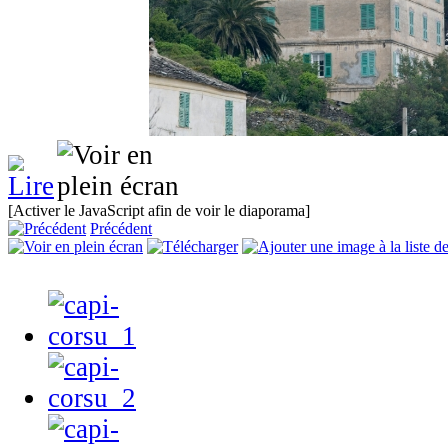
[Activer le JavaScript afin de voir le diaporama]
Précédent