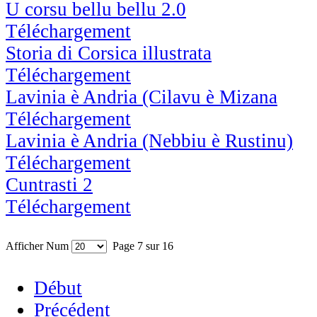
U corsu bellu bellu 2.0
Téléchargement
Storia di Corsica illustrata
Téléchargement
Lavinia è Andria (Cilavu è Mizana
Téléchargement
Lavinia è Andria (Nebbiu è Rustinu)
Téléchargement
Cuntrasti 2
Téléchargement
Afficher Num
Page 7 sur 16
Début
Précédent