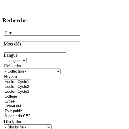
Recherche
Titre
Mots clés
Langue
Collection
Niveau
Discipline