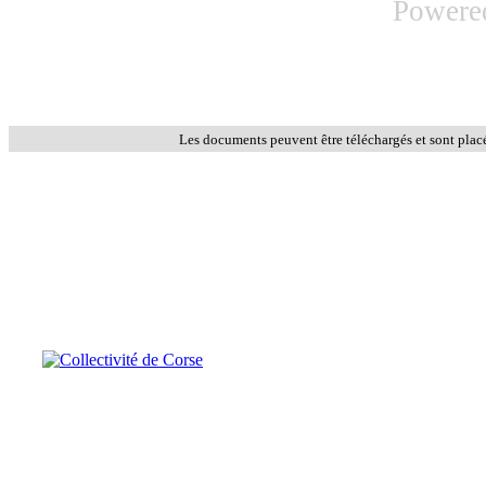
Powere
Les documents peuvent être téléchargés et sont plac