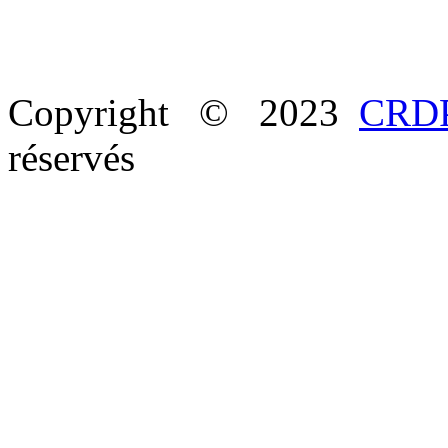
Copyright © 2023
CRDP
réservés