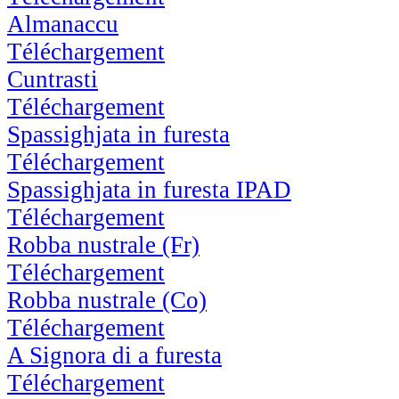
Almanaccu
Téléchargement
Cuntrasti
Téléchargement
Spassighjata in furesta
Téléchargement
Spassighjata in furesta IPAD
Téléchargement
Robba nustrale (Fr)
Téléchargement
Robba nustrale (Co)
Téléchargement
A Signora di a furesta
Téléchargement