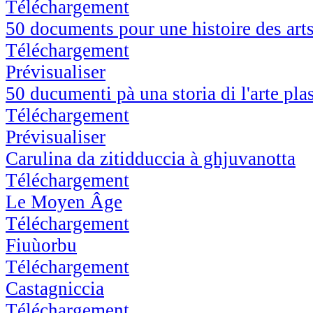
Téléchargement
50 documents pour une histoire des arts
Téléchargement
Prévisualiser
50 ducumenti pà una storia di l'arte pla
Téléchargement
Prévisualiser
Carulina da zitidduccia à ghjuvanotta
Téléchargement
Le Moyen Âge
Téléchargement
Fiuùorbu
Téléchargement
Castagniccia
Téléchargement