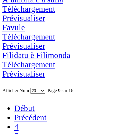
Téléchargement
Prévisualiser
Favule
Téléchargement
Prévisualiser
Filidatu è Filimonda
Téléchargement
Prévisualiser
Afficher Num
Page 9 sur 16
Début
Précédent
4