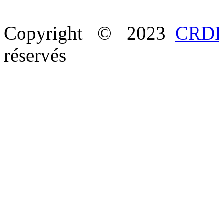
Copyright © 2023
CRDP
réservés