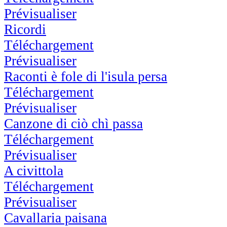
Prévisualiser
Ricordi
Téléchargement
Prévisualiser
Raconti è fole di l'isula persa
Téléchargement
Prévisualiser
Canzone di ciò chì passa
Téléchargement
Prévisualiser
A civittola
Téléchargement
Prévisualiser
Cavallaria paisana