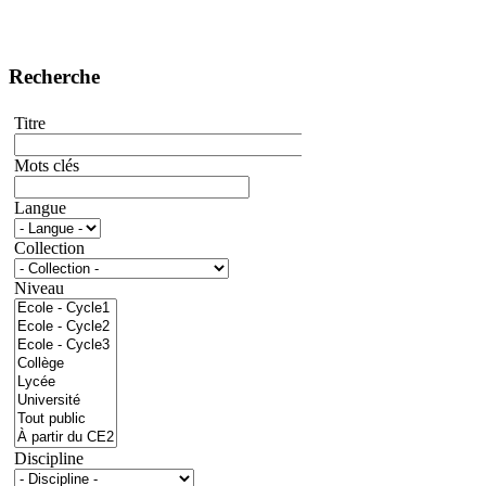
Recherche
Titre
Mots clés
Langue
Collection
Niveau
Discipline