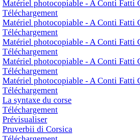
Matériel photocopiable - A Conti Fatti
Téléchargement
Matériel photocopiable - A Conti Fatt
Téléchargement
Matériel photocopiable - A Conti Fatti
Téléchargement
Matériel photocopiable - A Conti Fatt
Téléchargement
Matériel photocopiable - A Conti Fatti
Téléchargement
La syntaxe du corse
Téléchargement
Prévisualiser
Pruverbii di Corsica
Téléchargement