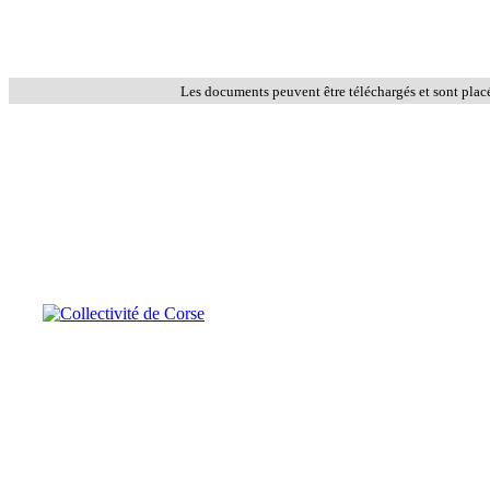
Les documents peuvent être téléchargés et sont plac