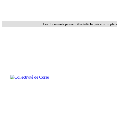
Les documents peuvent être téléchargés et sont plac