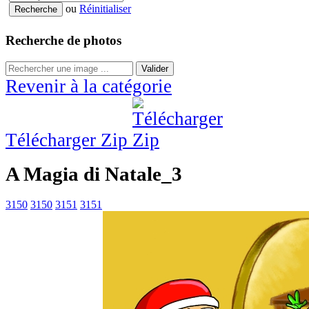
ou
Réinitialiser
Recherche de photos
Valider
Revenir à la catégorie
Télécharger Zip
A Magia di Natale_3
3150
3150
3151
3151