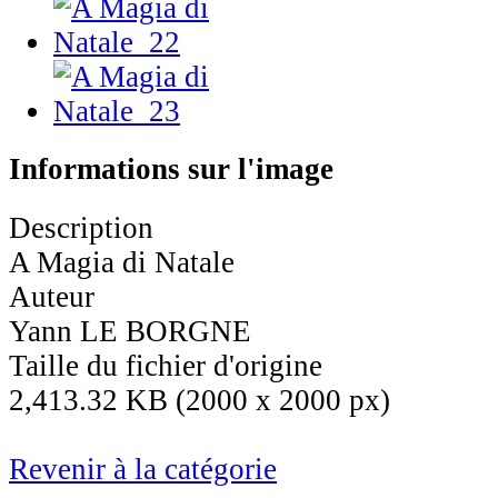
Informations sur l'image
Description
A Magia di Natale
Auteur
Yann LE BORGNE
Taille du fichier d'origine
2,413.32 KB (2000 x 2000 px)
Revenir à la catégorie