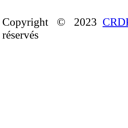
Copyright © 2023
CRDP
réservés