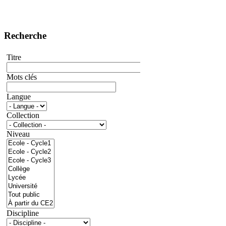
Recherche
Titre
Mots clés
Langue
Collection
Niveau
Discipline