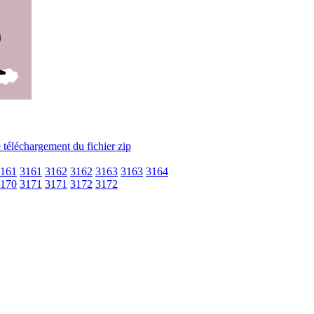
161
3161
3162
3162
3163
3163
3164
170
3171
3171
3172
3172