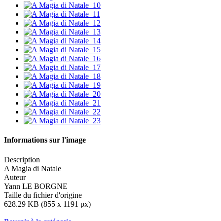
Informations sur l'image
Description
A Magia di Natale
Auteur
Yann LE BORGNE
Taille du fichier d'origine
628.29 KB (855 x 1191 px)