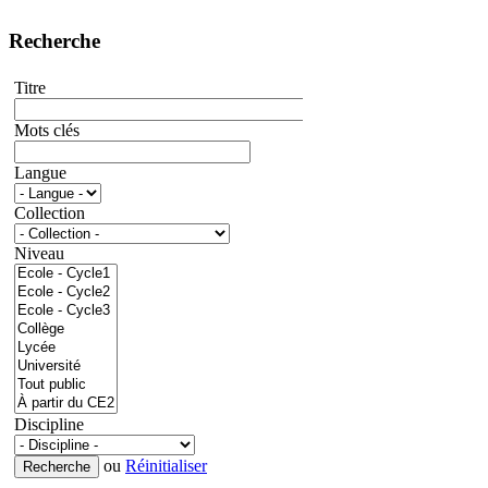
Recherche
Titre
Mots clés
Langue
Collection
Niveau
Discipline
ou
Réinitialiser