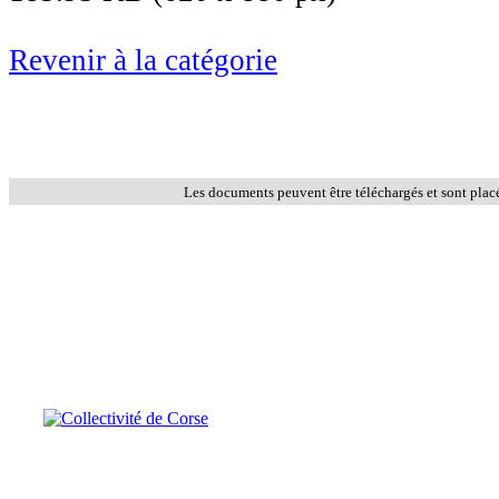
Revenir à la catégorie
Les documents peuvent être téléchargés et sont plac