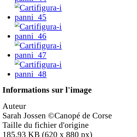
Informations sur l'image
Auteur
Sarah Jossen ©Canopé de Corse
Taille du fichier d'origine
185.93 KB (620 x 880 px)