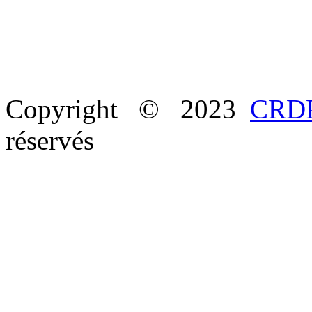
Copyright © 2023
CRDP
réservés