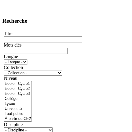
Recherche
Titre
Mots clés
Langue
Collection
Niveau
Discipline