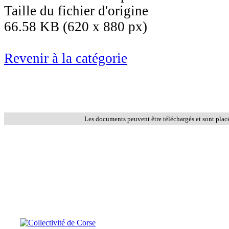
Taille du fichier d'origine
66.58 KB (620 x 880 px)
Revenir à la catégorie
Les documents peuvent être téléchargés et sont plac