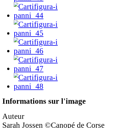
Informations sur l'image
Auteur
Sarah Jossen ©Canopé de Corse