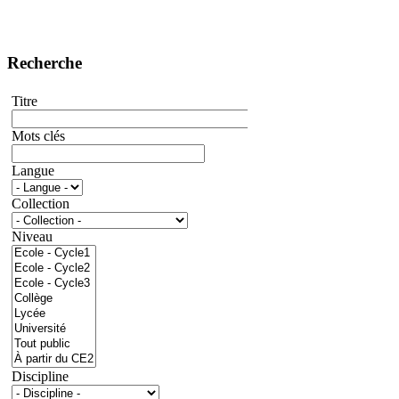
Recherche
Titre
Mots clés
Langue
Collection
Niveau
Discipline