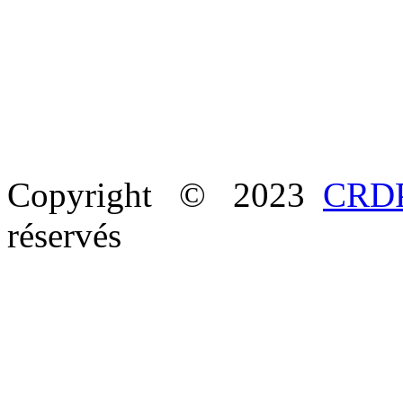
Copyright © 2023
CRDP
réservés