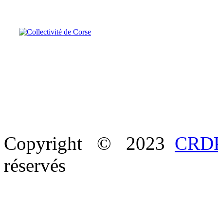
Copyright © 2023
CRDP
réservés