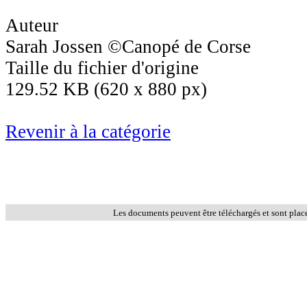
Auteur
Sarah Jossen ©Canopé de Corse
Taille du fichier d'origine
129.52 KB (620 x 880 px)
Revenir à la catégorie
Les documents peuvent être téléchargés et sont plac