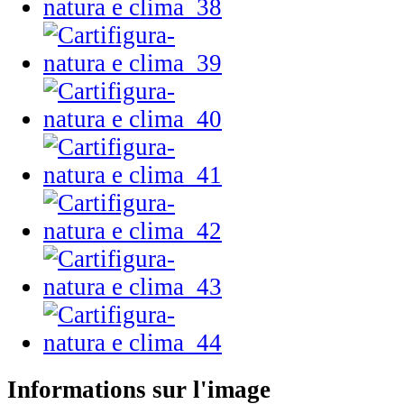
Informations sur l'image