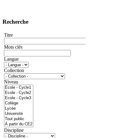
Recherche
Titre
Mots clés
Langue
Collection
Niveau
Discipline