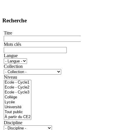
Recherche
Titre
Mots clés
Langue
Collection
Niveau
Discipline