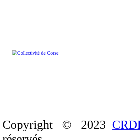
Copyright © 2023
CRDP
réservés