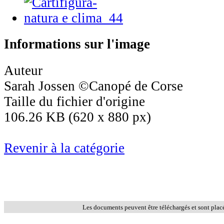
Informations sur l'image
Auteur
Sarah Jossen ©Canopé de Corse
Taille du fichier d'origine
106.26 KB (620 x 880 px)
Revenir à la catégorie
Les documents peuvent être téléchargés et sont plac