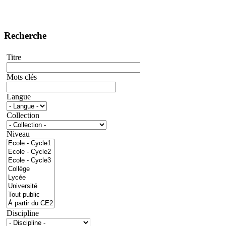
Recherche
Titre
Mots clés
Langue
Collection
Niveau
Discipline