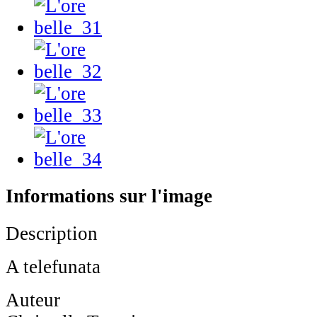
Informations sur l'image
Description
A telefunata
Auteur