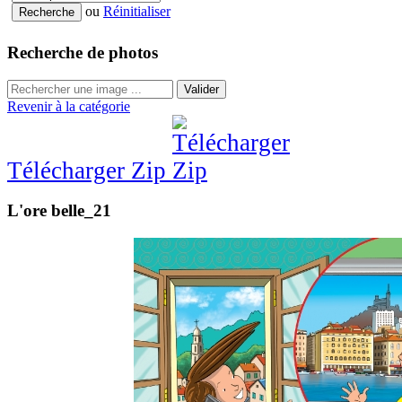
ou
Réinitialiser
Recherche de photos
Valider
Revenir à la catégorie
Télécharger Zip
L'ore belle_21