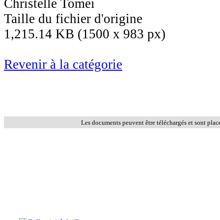
Christelle Tomei
Taille du fichier d'origine
1,215.14 KB (1500 x 983 px)
Revenir à la catégorie
Les documents peuvent être téléchargés et sont plac