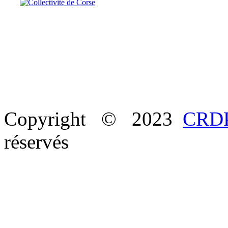
Copyright © 2023
CRDP
réservés