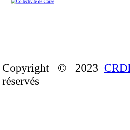
Copyright © 2023
CRDP
réservés