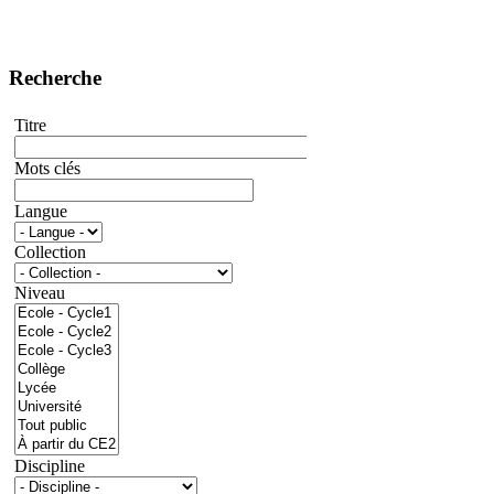
Recherche
Titre
Mots clés
Langue
Collection
Niveau
Discipline