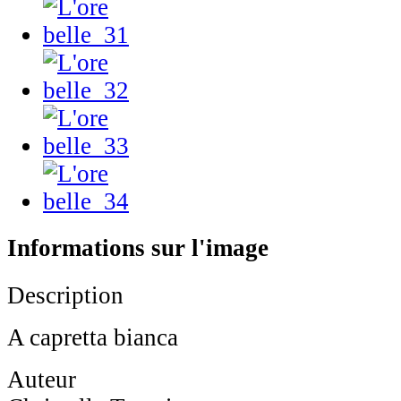
Informations sur l'image
Description
A capretta bianca
Auteur