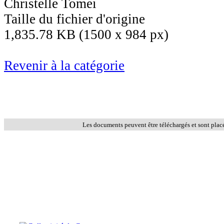
Christelle Tomei
Taille du fichier d'origine
1,835.78 KB (1500 x 984 px)
Revenir à la catégorie
Les documents peuvent être téléchargés et sont plac