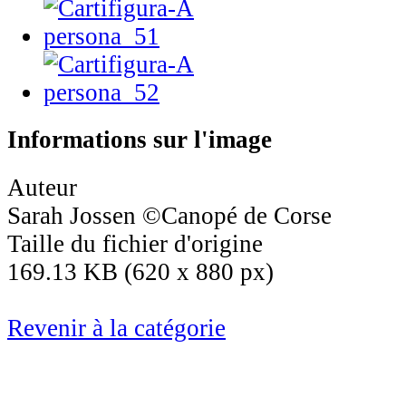
Informations sur l'image
Auteur
Sarah Jossen ©Canopé de Corse
Taille du fichier d'origine
169.13 KB (620 x 880 px)
Revenir à la catégorie