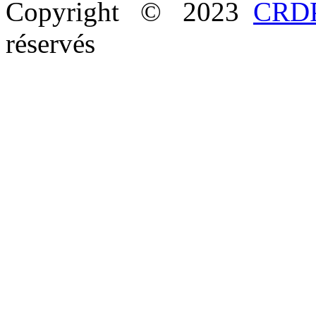
Copyright © 2023
CRDP
réservés