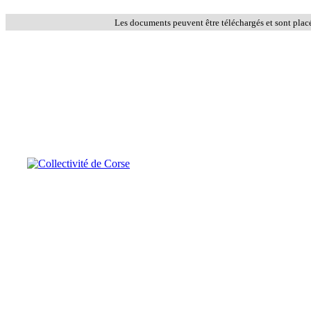
Les documents peuvent être téléchargés et sont plac