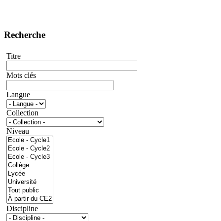
Recherche
Titre
Mots clés
Langue
Collection
Niveau
Discipline