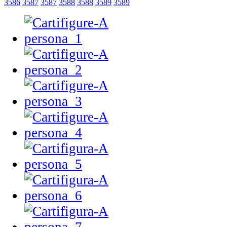
3586
3587
3587
3588
3588
3589
3589