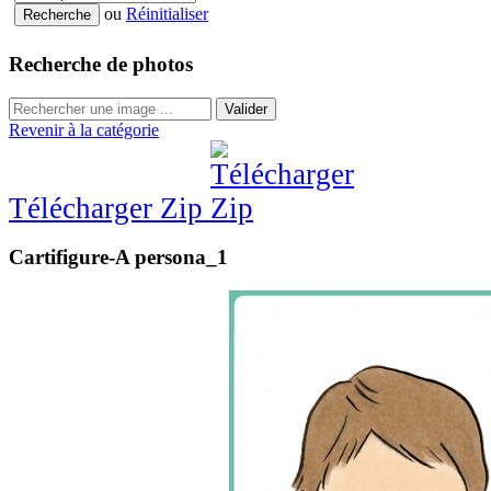
ou
Réinitialiser
Recherche de photos
Valider
Revenir à la catégorie
Télécharger Zip
Cartifigure-A persona_1