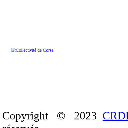
Copyright © 2023
CRDP