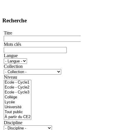
Recherche
Titre
Mots clés
Langue
Collection
Niveau
Discipline