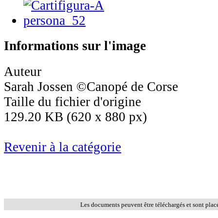
Informations sur l'image
Auteur
Sarah Jossen ©Canopé de Corse
Taille du fichier d'origine
129.20 KB (620 x 880 px)
Revenir à la catégorie
Les documents peuvent être téléchargés et sont plac